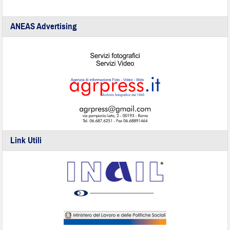
ANEAS Advertising
Link Utili