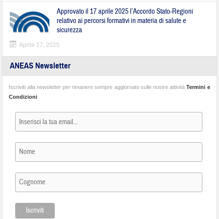
Approvato il 17 aprile 2025 l’Accordo Stato-Regioni
relativo ai percorsi formativi in materia di salute e
sicurezza
Aprile 17, 2025
ANEAS Newsletter
Iscriviti alla newsletter per rimanere sempre aggiornato sulle nostre attività
Termini e
Condizioni