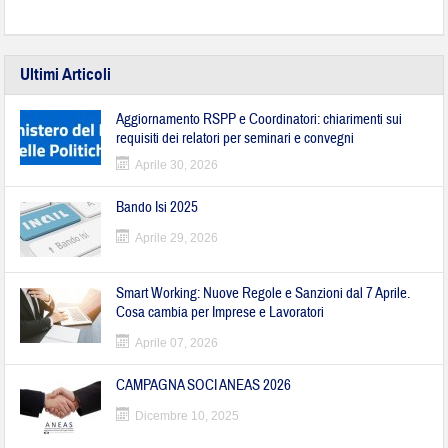
Ultimi Articoli
Aggiornamento RSPP e Coordinatori: chiarimenti sui
requisiti dei relatori per seminari e convegni
Aprile 30, 2026
Bando Isi 2025
Aprile 29, 2026
Smart Working: Nuove Regole e Sanzioni dal 7 Aprile.
Cosa cambia per Imprese e Lavoratori
Aprile 07, 2026
CAMPAGNA SOCI ANEAS 2026
Dicembre 10, 2025