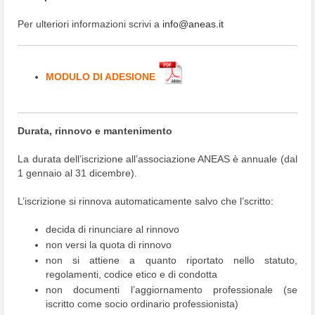
Per ulteriori informazioni scrivi a
info@aneas.it
MODULO DI ADESIONE
Durata, rinnovo e mantenimento
La durata dell’iscrizione all’associazione ANEAS è annuale (dal
1 gennaio al 31 dicembre).
L’iscrizione si rinnova automaticamente salvo che l’scritto:
decida di rinunciare al rinnovo
non versi la quota di rinnovo
non si attiene a quanto riportato nello statuto,
regolamenti, codice etico e di condotta
non documenti l’aggiornamento professionale (se
iscritto come socio ordinario professionista)