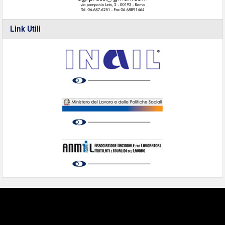
Link Utili