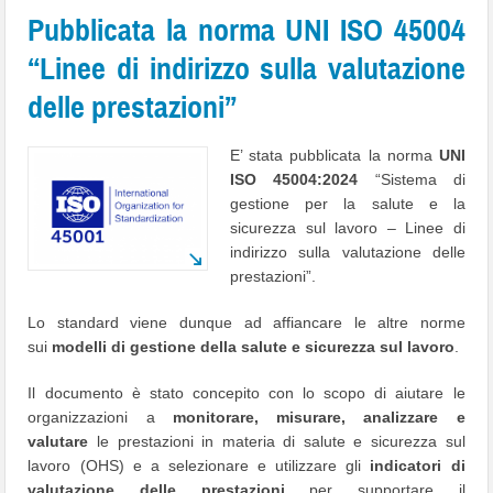
Pubblicata la norma UNI ISO 45004
“Linee di indirizzo sulla valutazione
delle prestazioni”
E’ stata pubblicata la norma
UNI
ISO 45004:2024
“Sistema di
gestione per la salute e la
sicurezza sul lavoro – Linee di
indirizzo sulla valutazione delle
prestazioni”.
Lo standard viene dunque ad affiancare le altre norme
sui
modelli di gestione della salute e sicurezza sul lavoro
.
Il documento è stato concepito con lo scopo di aiutare le
organizzazioni a
monitorare, misurare, analizzare e
valutare
le prestazioni in materia di salute e sicurezza sul
lavoro (OHS) e a selezionare e utilizzare gli
indicatori di
valutazione delle prestazioni
per supportare il