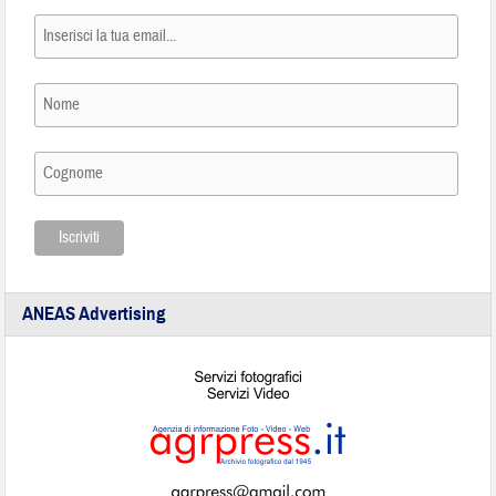
ANEAS Advertising