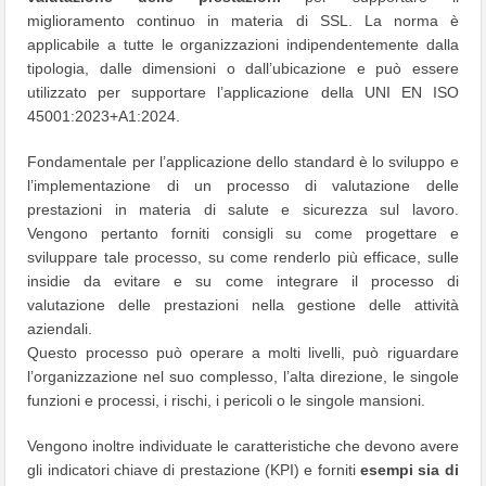
miglioramento continuo in materia di SSL. La norma è
applicabile a tutte le organizzazioni indipendentemente dalla
tipologia, dalle dimensioni o dall’ubicazione e può essere
utilizzato per supportare l’applicazione della UNI EN ISO
45001:2023+A1:2024.
Fondamentale per l’applicazione dello standard è lo sviluppo e
l’implementazione di un processo di valutazione delle
prestazioni in materia di salute e sicurezza sul lavoro.
Vengono pertanto forniti consigli su come progettare e
sviluppare tale processo, su come renderlo più efficace, sulle
insidie da evitare e su come integrare il processo di
valutazione delle prestazioni nella gestione delle attività
aziendali.
Questo processo può operare a molti livelli, può riguardare
l’organizzazione nel suo complesso, l’alta direzione, le singole
funzioni e processi, i rischi, i pericoli o le singole mansioni.
Vengono inoltre individuate le caratteristiche che devono avere
gli indicatori chiave di prestazione (KPI) e forniti
esempi sia di