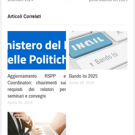
Articoli Correlati
Aggiornamento RSPP e
Bando Isi 2025
Coordinatori: chiarimenti sui
Aprile 29, 2026
requisiti dei relatori per
seminari e convegni
Aprile 30, 2026