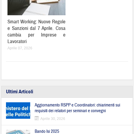
Smart Working: Nuove Regole
e Sanzioni dal 7 Aprile. Cosa
cambia per Imprese e
Lavoratori
Aprile 07, 2026
Ultimi Articoli
Aggiornamento RSPP e Coordinatori: chiarimenti sui
requisiti dei relatori per seminari e convegni
Aprile 30, 2026
Bando Isi 2025